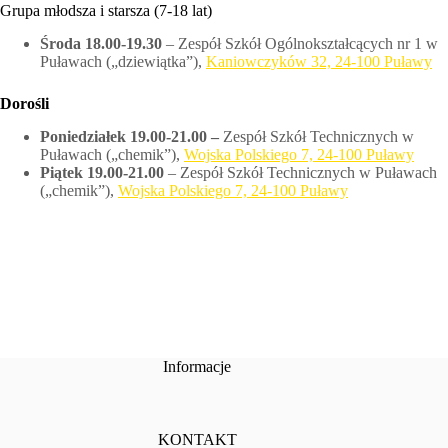
Grupa młodsza i starsza (7-18 lat)
Środa 18.00-19.30
– Zespół Szkół Ogólnokształcących nr 1 w
Puławach („dziewiątka”),
Kaniowczyków 32, 24-100 Puławy
Dorośli
Poniedziałek 19.00-21.00 –
Zespół Szkół Technicznych w
Puławach („chemik”),
Wojska Polskiego 7, 24-100 Puławy
Piątek 19.00-21.00
– Zespół Szkół Technicznych w Puławach
(„chemik”),
Wojska Polskiego 7, 24-100 Puławy
Informacje
KONTAKT