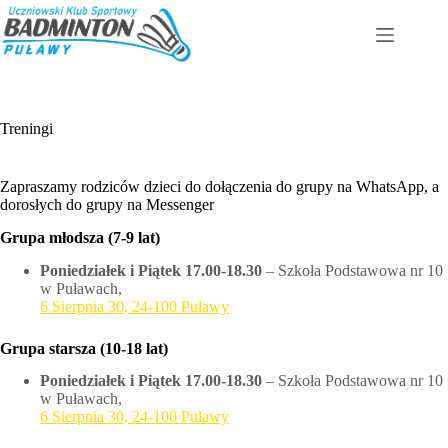
Przejdź
do
treści
Treningi
Zapraszamy rodziców dzieci do dołączenia do grupy na WhatsApp, a
dorosłych do grupy na Messenger
Grupa młodsza (7-9 lat)
Poniedziałek i Piątek 17.00-18.30
– Szkoła Podstawowa nr 10
w Puławach,
6 Sierpnia 30, 24-100 Puławy
Grupa starsza (10-18 lat)
Poniedziałek i Piątek 17.00-18.30
– Szkoła Podstawowa nr 10
w Puławach,
6 Sierpnia 30, 24-100 Puławy