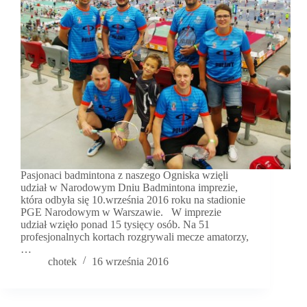
Pasjonaci badmintona z naszego Ogniska wzięli
udział w Narodowym Dniu Badmintona imprezie,
która odbyła się 10.września 2016 roku na stadionie
PGE Narodowym w Warszawie. W imprezie
udział wzięło ponad 15 tysięcy osób. Na 51
profesjonalnych kortach rozgrywali mecze amatorzy,
…
chotek
16 września 2016